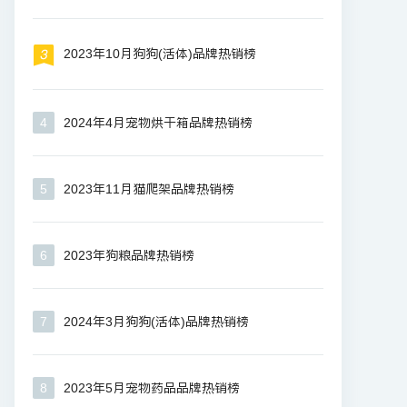
2023年10月狗狗(活体)品牌热销榜
4
2024年4月宠物烘干箱品牌热销榜
5
2023年11月猫爬架品牌热销榜
6
2023年狗粮品牌热销榜
7
2024年3月狗狗(活体)品牌热销榜
8
2023年5月宠物药品品牌热销榜