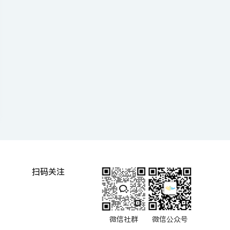
扫码关注
微信社群
微信公众号