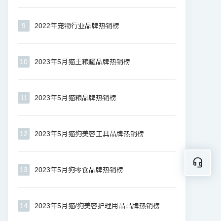
9
2022年宠物行业品牌热销榜
10
2023年5月猫主粮罐品牌热销榜
11
2023年5月猫粮品牌热销榜
12
2023年5月猫狗美容工具品牌热销榜
13
2023年5月狗零食品牌热销榜
14
2023年5月猫/狗美容护理用品品牌热销榜