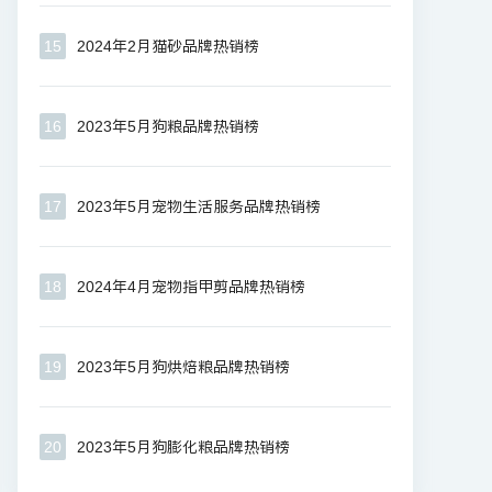
15
2024年2月猫砂品牌热销榜
16
2023年5月狗粮品牌热销榜
17
2023年5月宠物生活服务品牌热销榜
18
2024年4月宠物指甲剪品牌热销榜
19
2023年5月狗烘焙粮品牌热销榜
20
2023年5月狗膨化粮品牌热销榜