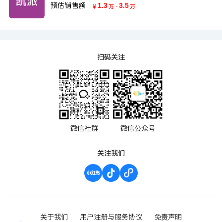
预估销售额
1.3
-
3.5
￥
万
万
扫码关注
微信社群
微信公众号
关注我们
关于我们
用户注册与服务协议
免责声明