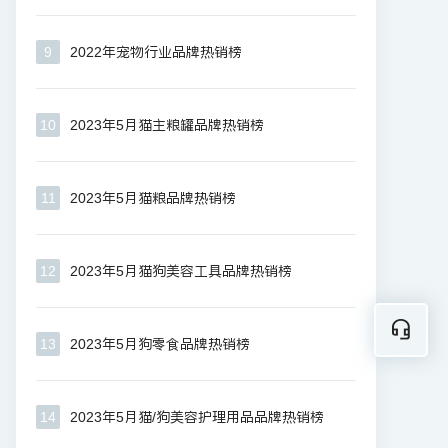
9
2022年宠物行业品牌热销榜
10
2023年5月猫主粮罐品牌热销榜
11
2023年5月猫粮品牌热销榜
12
2023年5月猫狗美容工具品牌热销榜
13
2023年5月狗零食品牌热销榜
14
2023年5月猫/狗美容护理用品品牌热销榜