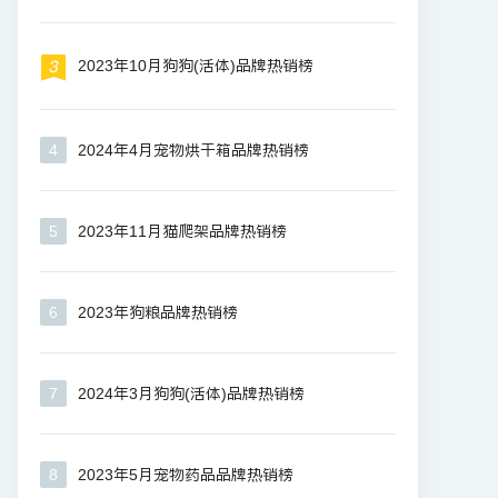
2023年10月狗狗(活体)品牌热销榜
4
2024年4月宠物烘干箱品牌热销榜
5
2023年11月猫爬架品牌热销榜
6
2023年狗粮品牌热销榜
7
2024年3月狗狗(活体)品牌热销榜
8
2023年5月宠物药品品牌热销榜