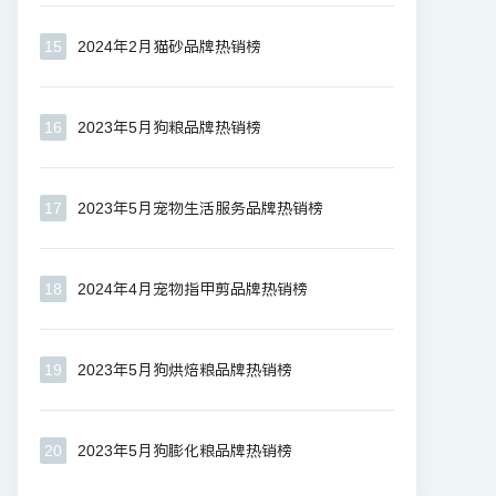
15
2024年2月猫砂品牌热销榜
16
2023年5月狗粮品牌热销榜
17
2023年5月宠物生活服务品牌热销榜
18
2024年4月宠物指甲剪品牌热销榜
19
2023年5月狗烘焙粮品牌热销榜
20
2023年5月狗膨化粮品牌热销榜