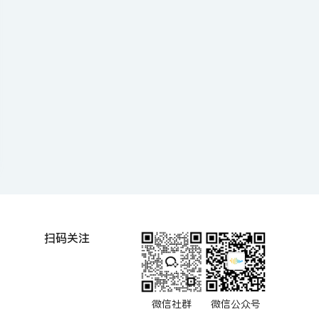
扫码关注
微信社群
微信公众号