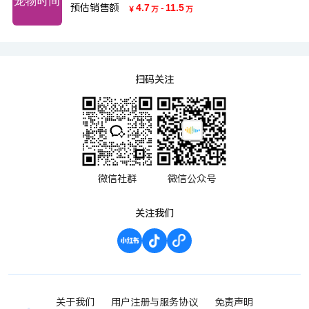
预估销售额
4.7
-
11.5
￥
万
万
扫码关注
微信社群
微信公众号
关注我们
关于我们
用户注册与服务协议
免责声明