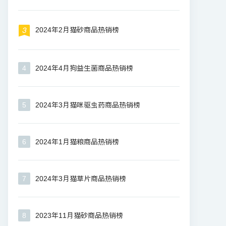
2024年2月猫砂商品热销榜
4
2024年4月狗益生菌商品热销榜
5
2024年3月猫咪驱虫药商品热销榜
6
2024年1月猫粮商品热销榜
7
2024年3月猫草片商品热销榜
8
2023年11月猫砂商品热销榜