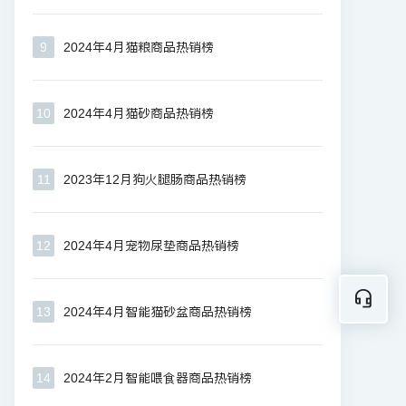
9
2024年4月猫粮商品热销榜
10
2024年4月猫砂商品热销榜
11
2023年12月狗火腿肠商品热销榜
12
2024年4月宠物尿垫商品热销榜
13
2024年4月智能猫砂盆商品热销榜
14
2024年2月智能喂食器商品热销榜