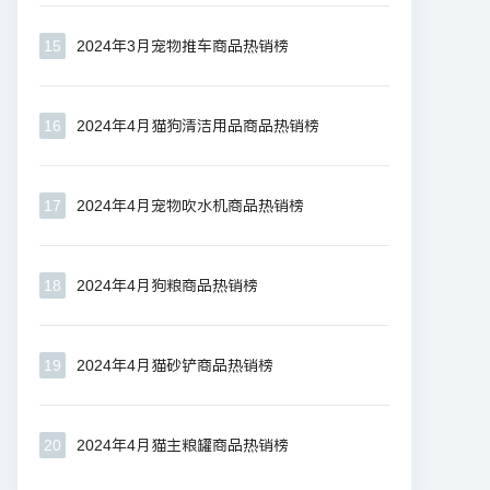
15
2024年3月宠物推车商品热销榜
16
2024年4月猫狗清洁用品商品热销榜
17
2024年4月宠物吹水机商品热销榜
18
2024年4月狗粮商品热销榜
19
2024年4月猫砂铲商品热销榜
20
2024年4月猫主粮罐商品热销榜