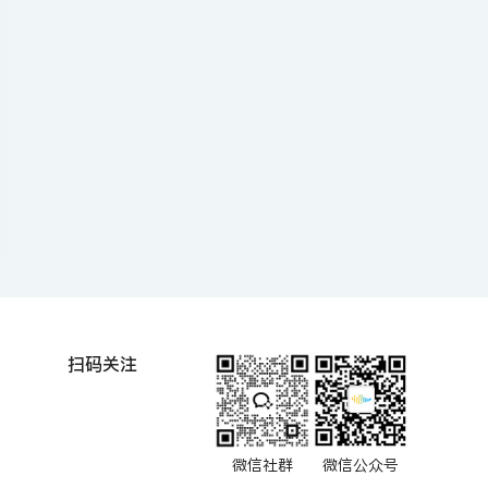
扫码关注
微信社群
微信公众号