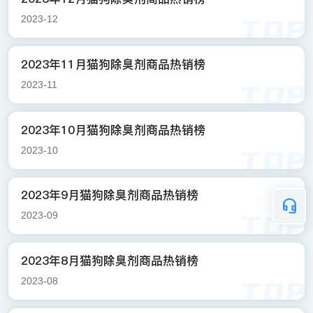
2023-12
2023年11月猫狗除臭剂商品热销榜
2023-11
2023年10月猫狗除臭剂商品热销榜
2023-10
2023年9月猫狗除臭剂商品热销榜
2023-09
2023年8月猫狗除臭剂商品热销榜
2023-08