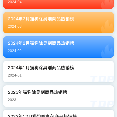
2024-04
2024年3月猫狗除臭剂商品热销榜
2024-03
2024年2月猫狗除臭剂商品热销榜
2024-02
2024年1月猫狗除臭剂商品热销榜
2024-01
2023年猫狗除臭剂商品热销榜
2023
2023年12月猫狗除臭剂商品热销榜