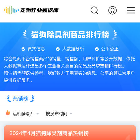
猫狗除臭剂商品排行榜
真实信息
大数据分析
公平公正
综合电商平台销售商品的销量、销售额、用户评价等公开数据，依托
大数据算法评选出多个宠业相关类目的商品及品牌热销排行榜。
预估销售额仅供参考，我们致力于用真实的信息、公平的算法为用户
提供数据服务。
热销榜
按发布时间
猫狗除臭剂
2024年4月猫狗除臭剂商品热销榜