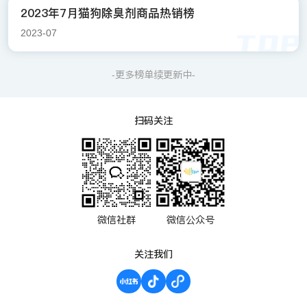
2023年7月猫狗除臭剂商品热销榜
2023-07
-更多榜单续更新中-
扫码关注
微信社群
微信公众号
关注我们