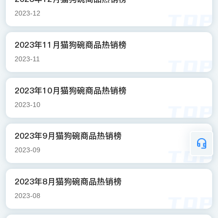
2023-12
2023年11月猫狗碗商品热销榜
2023-11
2023年10月猫狗碗商品热销榜
2023-10
2023年9月猫狗碗商品热销榜
2023-09
2023年8月猫狗碗商品热销榜
2023-08