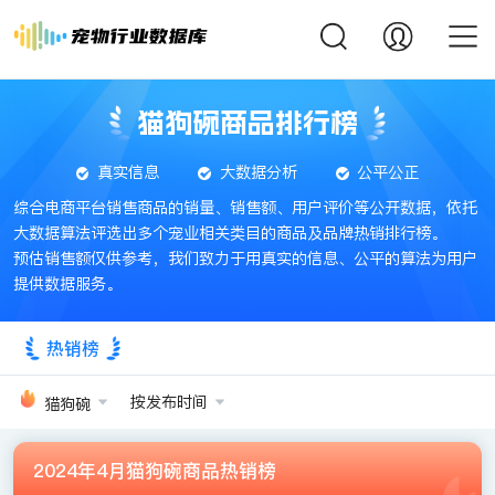
猫狗碗商品排行榜
真实信息
大数据分析
公平公正
综合电商平台销售商品的销量、销售额、用户评价等公开数据，依托
大数据算法评选出多个宠业相关类目的商品及品牌热销排行榜。
预估销售额仅供参考，我们致力于用真实的信息、公平的算法为用户
提供数据服务。
热销榜
按发布时间
猫狗碗
2024年4月猫狗碗商品热销榜