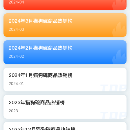
2024-04
2024年3月猫狗碗商品热销榜
2024-03
2024年2月猫狗碗商品热销榜
2024-02
2024年1月猫狗碗商品热销榜
2024-01
2023年猫狗碗商品热销榜
2023
2023年12月猫狗碗商品热销榜