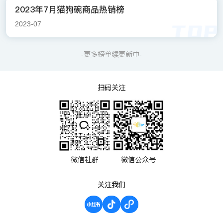
2023年7月猫狗碗商品热销榜
2023-07
-更多榜单续更新中-
扫码关注
微信社群
微信公众号
关注我们