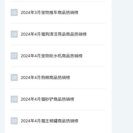
15
2024年3月宠物推车商品热销榜
16
2024年4月猫狗清洁用品商品热销榜
17
2024年4月宠物吹水机商品热销榜
18
2024年4月狗粮商品热销榜
19
2024年4月猫砂铲商品热销榜
20
2024年4月猫主粮罐商品热销榜