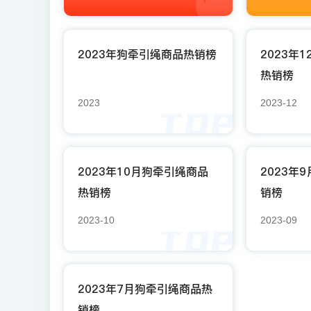
2023年狗牵引绳商品热销榜
2023年
热销榜
2023
2023-12
2023年10月狗牵引绳商品
2023年
热销榜
销榜
2023-10
2023-09
2023年7月狗牵引绳商品热
销榜