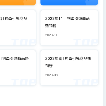
12月狗牵引绳商品
2023年11月狗牵引绳商品
热销榜
2023-11
9月狗牵引绳商品热
2023年8月狗牵引绳商品热
销榜
2023-08