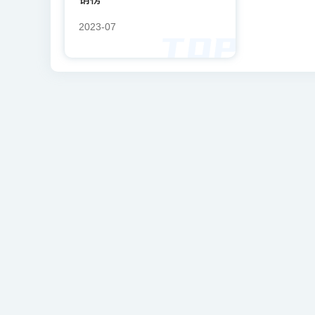
2023-07