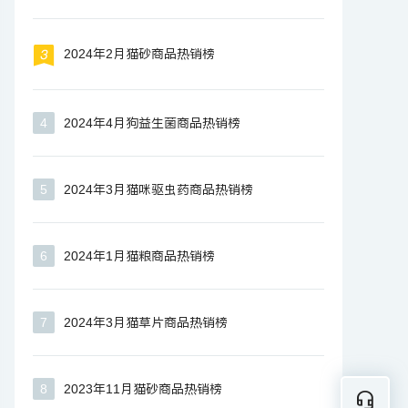
2024年2月猫砂商品热销榜
4
2024年4月狗益生菌商品热销榜
5
2024年3月猫咪驱虫药商品热销榜
6
2024年1月猫粮商品热销榜
7
2024年3月猫草片商品热销榜
8
2023年11月猫砂商品热销榜