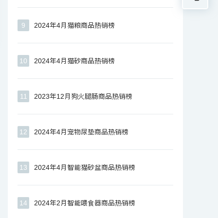
9
2024年4月猫粮商品热销榜
10
2024年4月猫砂商品热销榜
11
2023年12月狗火腿肠商品热销榜
12
2024年4月宠物尿垫商品热销榜
13
2024年4月智能猫砂盆商品热销榜
14
2024年2月智能喂食器商品热销榜