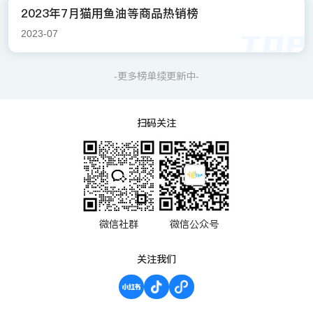
2023年7月猫用鱼油等商品热销榜
2023-07
-更多榜单续更新中-
扫码关注
微信社群
微信公众号
关注我们