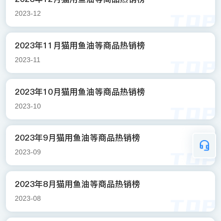
2023-12
2023年11月猫用鱼油等商品热销榜
2023-11
2023年10月猫用鱼油等商品热销榜
2023-10
2023年9月猫用鱼油等商品热销榜
2023-09
2023年8月猫用鱼油等商品热销榜
2023-08