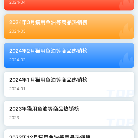
2024-04
2024年3月猫用鱼油等商品热销榜
2024-03
2024年2月猫用鱼油等商品热销榜
2024-02
2024年1月猫用鱼油等商品热销榜
2024-01
2023年猫用鱼油等商品热销榜
2023
2023年12月猫用鱼油等商品热销榜