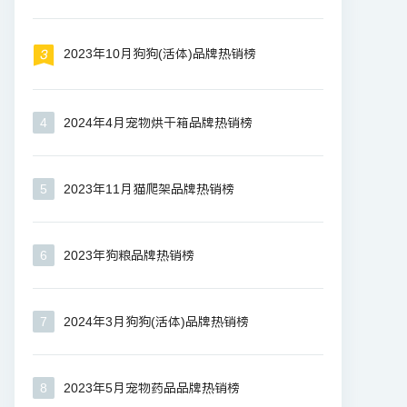
2023年10月狗狗(活体)品牌热销榜
4
2024年4月宠物烘干箱品牌热销榜
5
2023年11月猫爬架品牌热销榜
6
2023年狗粮品牌热销榜
7
2024年3月狗狗(活体)品牌热销榜
8
2023年5月宠物药品品牌热销榜