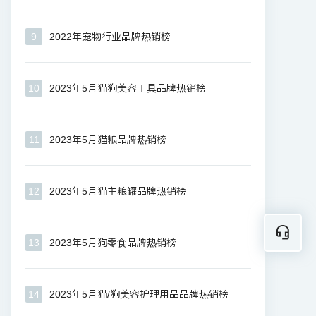
9
2022年宠物行业品牌热销榜
10
2023年5月猫狗美容工具品牌热销榜
11
2023年5月猫粮品牌热销榜
12
2023年5月猫主粮罐品牌热销榜
13
2023年5月狗零食品牌热销榜
14
2023年5月猫/狗美容护理用品品牌热销榜