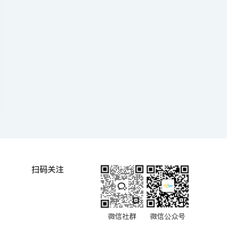
扫码关注
微信社群
微信公众号