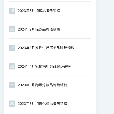
15
2023年5月狗粮品牌热销榜
16
2024年2月猫砂品牌热销榜
17
2023年5月宠物生活服务品牌热销榜
18
2024年4月宠物指甲剪品牌热销榜
19
2023年5月狗烘焙粮品牌热销榜
20
2023年5月狗膨化粮品牌热销榜