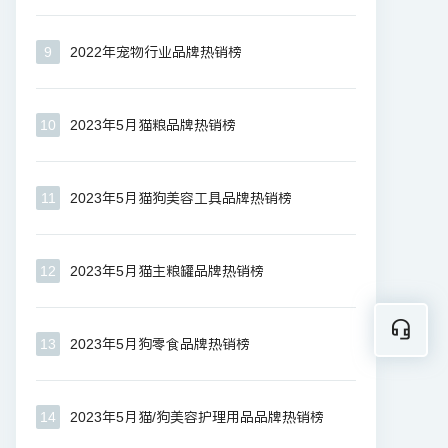
9
2022年宠物行业品牌热销榜
10
2023年5月猫粮品牌热销榜
11
2023年5月猫狗美容工具品牌热销榜
12
2023年5月猫主粮罐品牌热销榜
13
2023年5月狗零食品牌热销榜
14
2023年5月猫/狗美容护理用品品牌热销榜