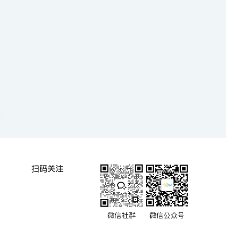
扫码关注
微信社群
微信公众号