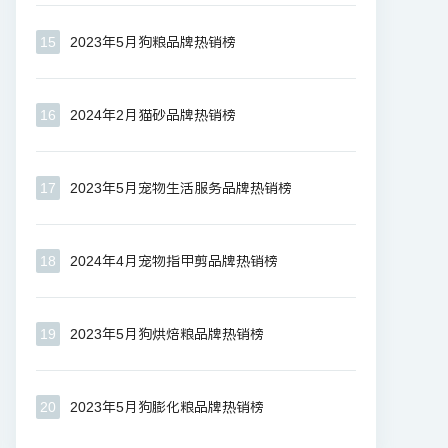
15
2023年5月狗粮品牌热销榜
16
2024年2月猫砂品牌热销榜
17
2023年5月宠物生活服务品牌热销榜
18
2024年4月宠物指甲剪品牌热销榜
19
2023年5月狗烘焙粮品牌热销榜
20
2023年5月狗膨化粮品牌热销榜