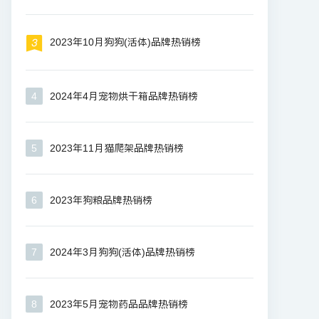
2023年10月狗狗(活体)品牌热销榜
4
2024年4月宠物烘干箱品牌热销榜
5
2023年11月猫爬架品牌热销榜
6
2023年狗粮品牌热销榜
7
2024年3月狗狗(活体)品牌热销榜
8
2023年5月宠物药品品牌热销榜