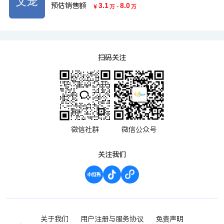
预估销售额
3.1
-
8.0
￥
万
万
扫码关注
微信社群
微信公众号
关注我们
关于我们
用户注册与服务协议
免责声明