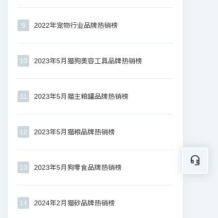
9
2022年宠物行业品牌热销榜
10
2023年5月猫狗美容工具品牌热销榜
11
2023年5月猫主粮罐品牌热销榜
12
2023年5月猫粮品牌热销榜
13
2023年5月狗零食品牌热销榜
14
2024年2月猫砂品牌热销榜