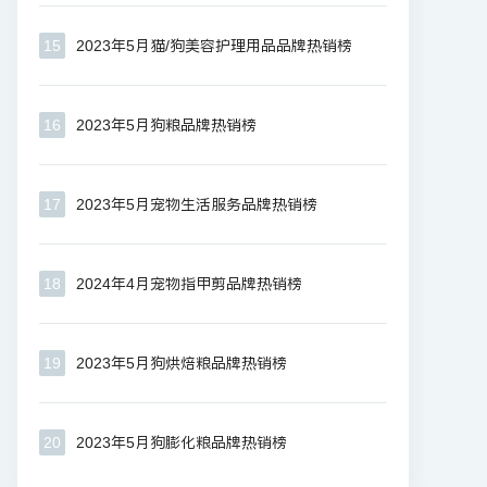
15
2023年5月猫/狗美容护理用品品牌热销榜
16
2023年5月狗粮品牌热销榜
17
2023年5月宠物生活服务品牌热销榜
18
2024年4月宠物指甲剪品牌热销榜
19
2023年5月狗烘焙粮品牌热销榜
20
2023年5月狗膨化粮品牌热销榜