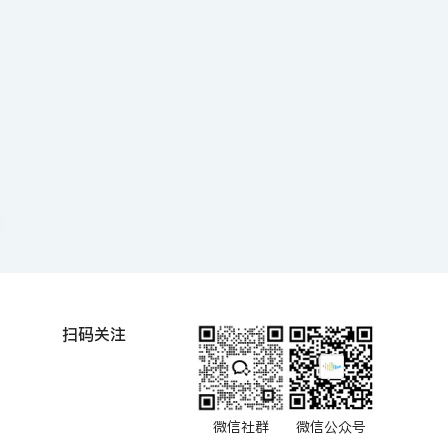
扫码关注
微信社群
微信公众号