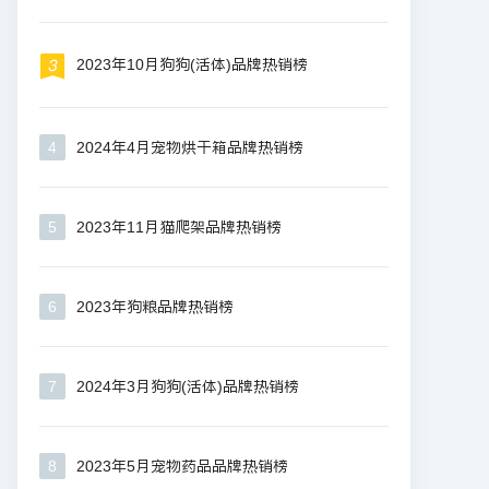
2023年10月狗狗(活体)品牌热销榜
4
2024年4月宠物烘干箱品牌热销榜
5
2023年11月猫爬架品牌热销榜
6
2023年狗粮品牌热销榜
7
2024年3月狗狗(活体)品牌热销榜
8
2023年5月宠物药品品牌热销榜