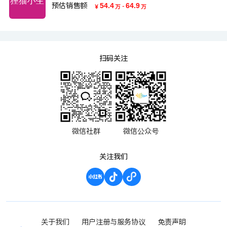
预估销售额
54.4
-
64.9
￥
万
万
扫码关注
微信社群
微信公众号
关注我们
关于我们
用户注册与服务协议
免责声明