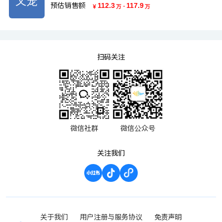
预估销售额
112.3
-
117.9
￥
万
万
扫码关注
微信社群
微信公众号
关注我们
关于我们
用户注册与服务协议
免责声明