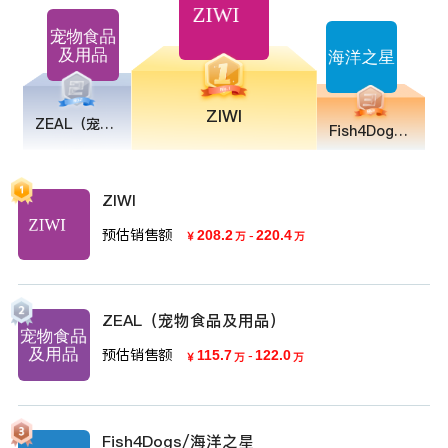
ZIWI
ZEAL（宠物食品及用品）
Fish4Dogs/海洋之星
ZIWI
预估销售额
208.2
-
220.4
￥
万
万
ZEAL（宠物食品及用品）
预估销售额
115.7
-
122.0
￥
万
万
Fish4Dogs/海洋之星