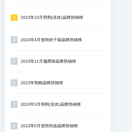
2023年10月狗狗(活体)品牌热销榜
4
2024年4月宠物烘干箱品牌热销榜
5
2023年11月猫爬架品牌热销榜
6
2023年狗粮品牌热销榜
7
2024年3月狗狗(活体)品牌热销榜
8
2023年5月宠物药品品牌热销榜