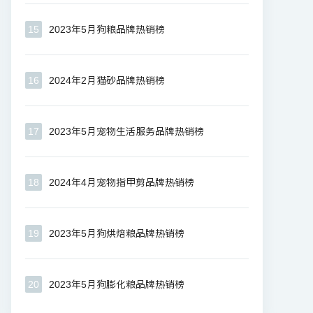
15
2023年5月狗粮品牌热销榜
16
2024年2月猫砂品牌热销榜
17
2023年5月宠物生活服务品牌热销榜
18
2024年4月宠物指甲剪品牌热销榜
19
2023年5月狗烘焙粮品牌热销榜
20
2023年5月狗膨化粮品牌热销榜