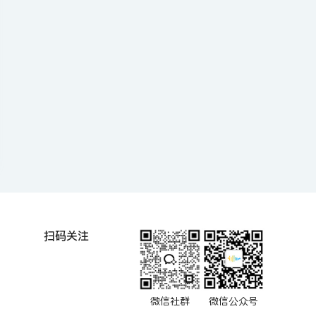
扫码关注
微信社群
微信公众号