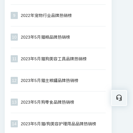
9
2022年宠物行业品牌热销榜
10
2023年5月猫粮品牌热销榜
11
2023年5月猫狗美容工具品牌热销榜
12
2023年5月猫主粮罐品牌热销榜
13
2023年5月狗零食品牌热销榜
14
2023年5月猫/狗美容护理用品品牌热销榜