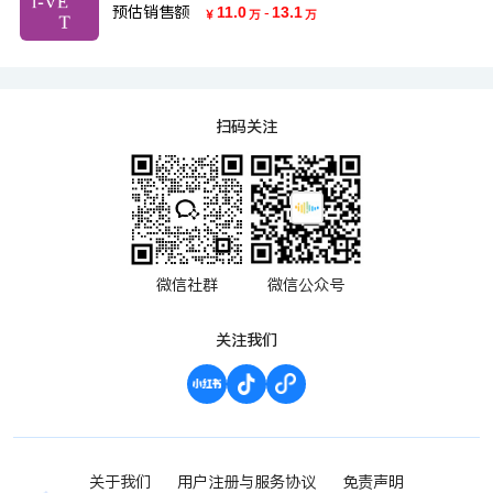
预估销售额
11.0
-
13.1
￥
万
万
扫码关注
微信社群
微信公众号
关注我们
关于我们
用户注册与服务协议
免责声明