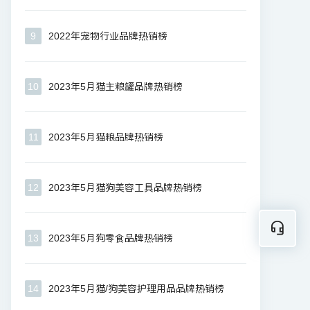
9
2022年宠物行业品牌热销榜
10
2023年5月猫主粮罐品牌热销榜
11
2023年5月猫粮品牌热销榜
12
2023年5月猫狗美容工具品牌热销榜
13
2023年5月狗零食品牌热销榜
14
2023年5月猫/狗美容护理用品品牌热销榜