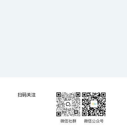
扫码关注
微信社群
微信公众号