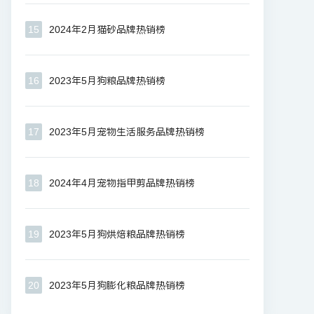
15
2024年2月猫砂品牌热销榜
16
2023年5月狗粮品牌热销榜
17
2023年5月宠物生活服务品牌热销榜
18
2024年4月宠物指甲剪品牌热销榜
19
2023年5月狗烘焙粮品牌热销榜
20
2023年5月狗膨化粮品牌热销榜