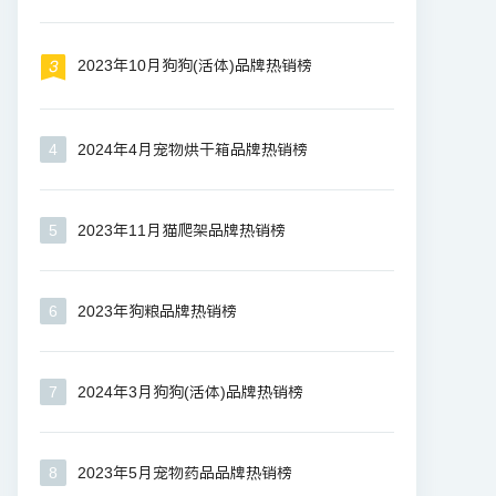
2023年10月狗狗(活体)品牌热销榜
4
2024年4月宠物烘干箱品牌热销榜
5
2023年11月猫爬架品牌热销榜
6
2023年狗粮品牌热销榜
7
2024年3月狗狗(活体)品牌热销榜
8
2023年5月宠物药品品牌热销榜