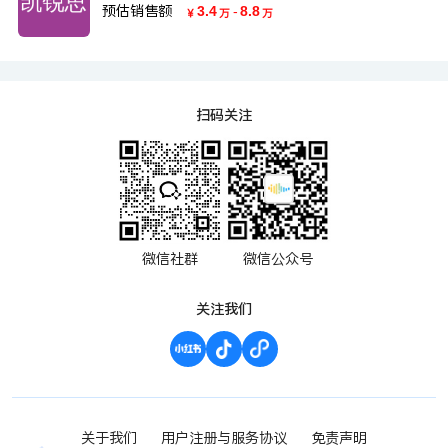
预估销售额
3.4
-
8.8
￥
万
万
扫码关注
微信社群
微信公众号
关注我们
关于我们
用户注册与服务协议
免责声明