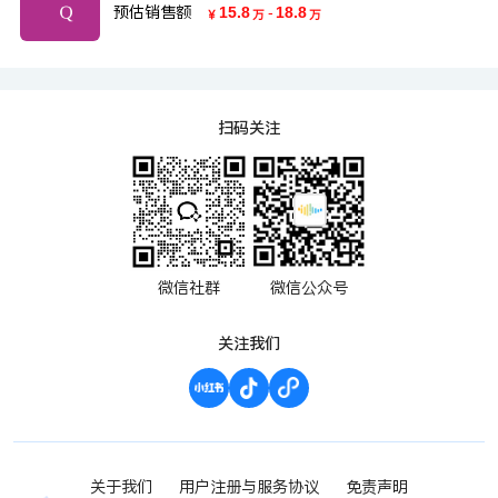
预估销售额
15.8
-
18.8
￥
万
万
扫码关注
微信社群
微信公众号
关注我们
关于我们
用户注册与服务协议
免责声明