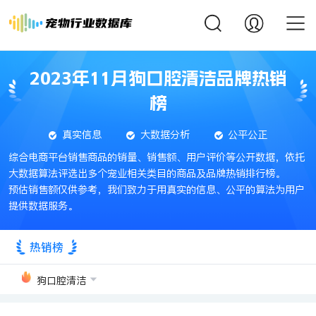
2023年11月狗口腔清洁品牌热销
榜
真实信息
大数据分析
公平公正
综合电商平台销售商品的销量、销售额、用户评价等公开数据，依托
大数据算法评选出多个宠业相关类目的商品及品牌热销排行榜。
预估销售额仅供参考，我们致力于用真实的信息、公平的算法为用户
提供数据服务。
热销榜
狗口腔清洁