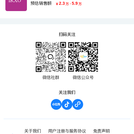
预估销售额
2.3
-
5.9
￥
万
万
扫码关注
微信社群
微信公众号
关注我们
关于我们
用户注册与服务协议
免责声明