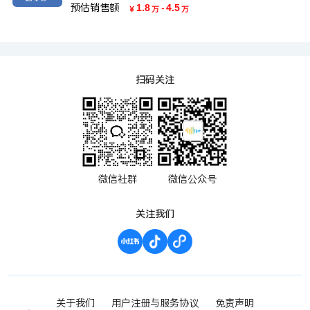
预估销售额
1.8
-
4.5
￥
万
万
扫码关注
微信社群
微信公众号
关注我们
关于我们
用户注册与服务协议
免责声明