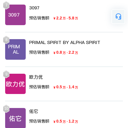
7
3097
预估销售额
2.2
-
5.8
￥
万
万
8
PRIMAL SPIRIT BY ALPHA SPIRIT
预估销售额
0.8
-
2.2
￥
万
万
9
欧力优
预估销售额
0.5
-
1.4
￥
万
万
10
佑它
预估销售额
0.5
-
1.2
￥
万
万