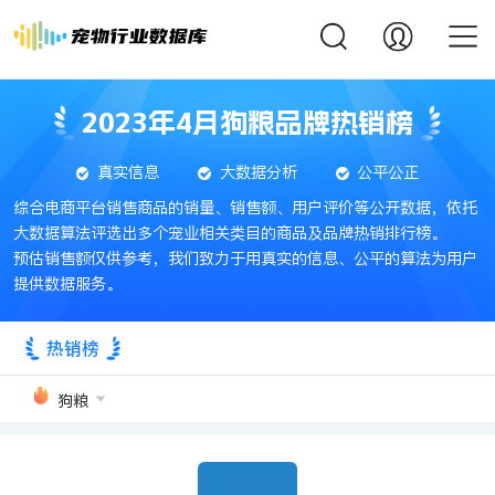
2023年4月狗粮品牌热销榜
真实信息
大数据分析
公平公正
综合电商平台销售商品的销量、销售额、用户评价等公开数据，依托
大数据算法评选出多个宠业相关类目的商品及品牌热销排行榜。
预估销售额仅供参考，我们致力于用真实的信息、公平的算法为用户
提供数据服务。
热销榜
狗粮