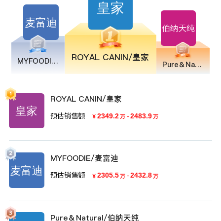
ROYAL CANIN/皇家
MYFOODIE/麦富迪
Pure＆Natural/伯纳天纯
ROYAL CANIN/皇家
预估销售额
2349.2
-
2483.9
￥
万
万
MYFOODIE/麦富迪
预估销售额
2305.5
-
2432.8
￥
万
万
Pure＆Natural/伯纳天纯