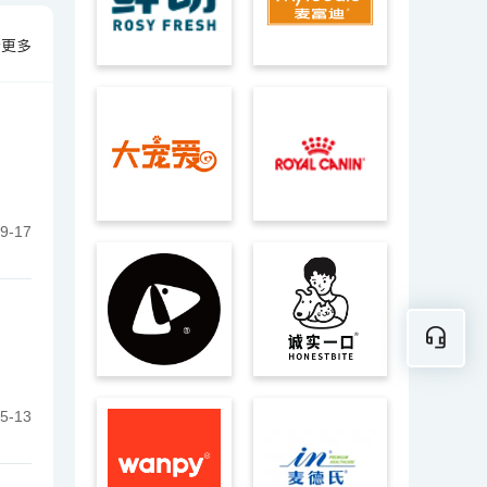
看更多
9-17
5-13