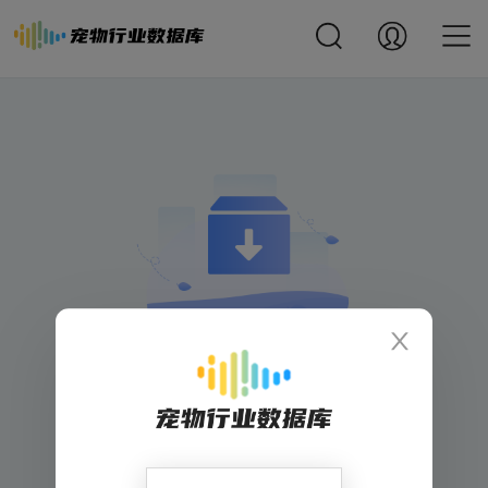
信息已下架
回到首页
返回上一页