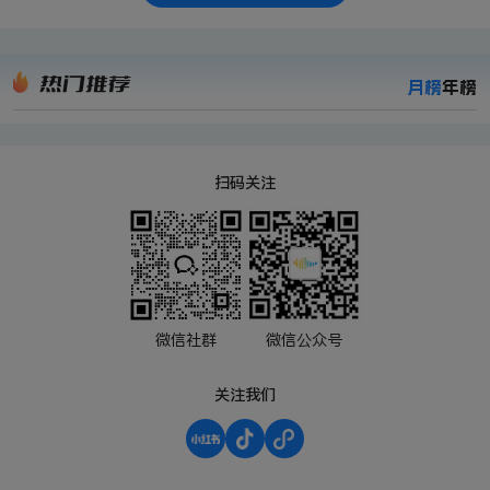
热门推荐
月榜
年榜
扫码关注
微信社群
微信公众号
关注我们