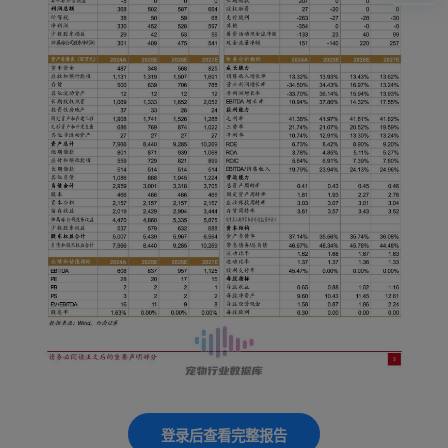
登录后查看完整报告