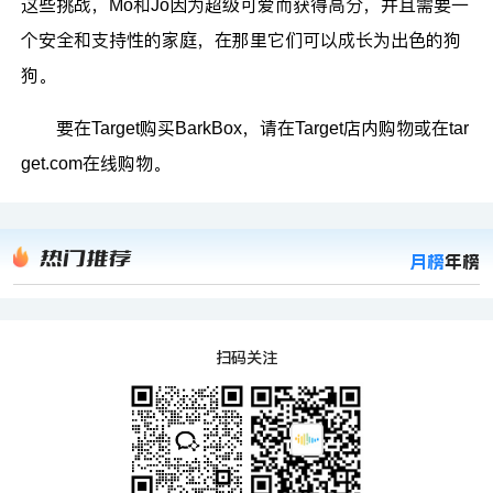
这些挑战，Mo和Jo因为超级可爱而获得高分，并且需要一
个安全和支持性的家庭，在那里它们可以成长为出色的狗
狗。
要在Target购买BarkBox，请在Target店内购物或在tar
get.com在线购物。
热门推荐
月榜
年榜
扫码关注