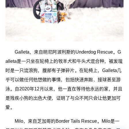
Galleta，来自明尼阿波利斯的Underdog Rescue。G
alleta是一只坐在轮椅上的牧羊犬和牛头犬混合种，被发现
时是一只流浪狗，腹部有子弹碎片。在轮椅上，Galleta几
乎可以做任何他想做的事情，包括快速奔跑、接球甚至游
泳。自2020年12月以来，他一直在等待他永远的家，并且
是残疾小狗的出色大使，证明了与众不同只会让他更加可
爱。
Milo，来自芝加哥的Border Tails Rescue。Milo是一