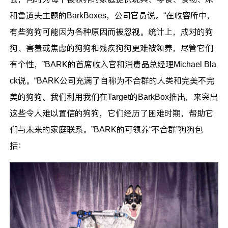
和鲁道夫主题的BarkBoxes，公司官员说。“在收容所中，
有些狗狗可能因为各种原因而被忽视。统计上，成对的狗
狗、害羞或焦虑的狗狗和残疾狗狗更难被领养，尽管它们
有个性，”BARK的首席收入官和消费品总经理Michael Bla
ck说。“BARK公司充满了自称为不合群的人类和完美不完
美的狗狗。我们利用我们在Target的BarkBox推出，来突出
这些令人难以置信的狗狗，它们经历了困难时期，帮助它
们与未来的家庭联系。”BARK的可领养“不合群”狗狗包
括：