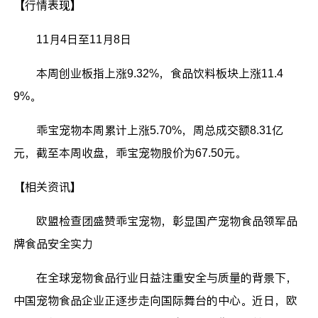
【行情表现】
11月4日至11月8日
本周创业板指上涨9.32%，食品饮料板块上涨11.4
9%。
乖宝宠物本周累计上涨5.70%，周总成交额8.31亿
元，截至本周收盘，乖宝宠物股价为67.50元。
【相关资讯】
欧盟检查团盛赞乖宝宠物，彰显国产宠物食品领军品
牌食品安全实力
在全球宠物食品行业日益注重安全与质量的背景下，
中国宠物食品企业正逐步走向国际舞台的中心。近日，欧