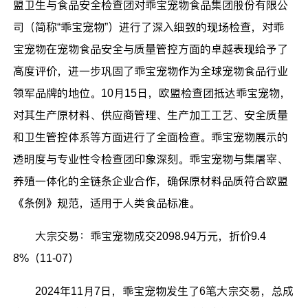
盟卫生与食品安全检查团对乖宝宠物食品集团股份有限公
司（简称“乖宝宠物”）进行了深入细致的现场检查，对乖
宝宠物在宠物食品安全与质量管控方面的卓越表现给予了
高度评价，进一步巩固了乖宝宠物作为全球宠物食品行业
领军品牌的地位。10月15日，欧盟检查团抵达乖宝宠物，
对其生产原材料、供应商管理、生产加工工艺、安全质量
和卫生管控体系等方面进行了全面检查。乖宝宠物展示的
透明度与专业性令检查团印象深刻。乖宝宠物与集屠宰、
养殖一体化的全链条企业合作，确保原材料品质符合欧盟
《条例》规范，适用于人类食品标准。
大宗交易：乖宝宠物成交2098.94万元，折价9.4
8%（11-07）
2024年11月7日，乖宝宠物发生了6笔大宗交易，总成