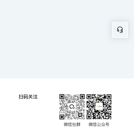
扫码关注
微信社群
微信公众号